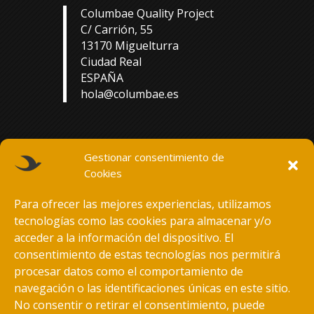
Columbae Quality Project
C/ Carrión, 55
13170 Miguelturra
Ciudad Real
ESPAÑA
hola@columbae.es
Gestionar consentimiento de
Cookies
Para ofrecer las mejores experiencias, utilizamos
tecnologías como las cookies para almacenar y/o
acceder a la información del dispositivo. El
consentimiento de estas tecnologías nos permitirá
procesar datos como el comportamiento de
navegación o las identificaciones únicas en este sitio.
No consentir o retirar el consentimiento, puede