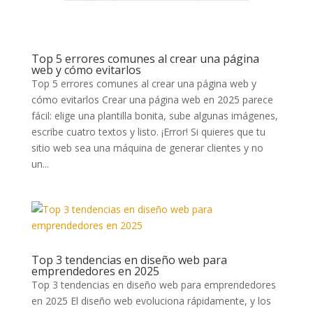
Top 5 errores comunes al crear una página
web y cómo evitarlos
Top 5 errores comunes al crear una página web y
cómo evitarlos Crear una página web en 2025 parece
fácil: elige una plantilla bonita, sube algunas imágenes,
escribe cuatro textos y listo. ¡Error! Si quieres que tu
sitio web sea una máquina de generar clientes y no
un...
Top 3 tendencias en diseño web para
emprendedores en 2025
Top 3 tendencias en diseño web para emprendedores
en 2025 El diseño web evoluciona rápidamente, y los