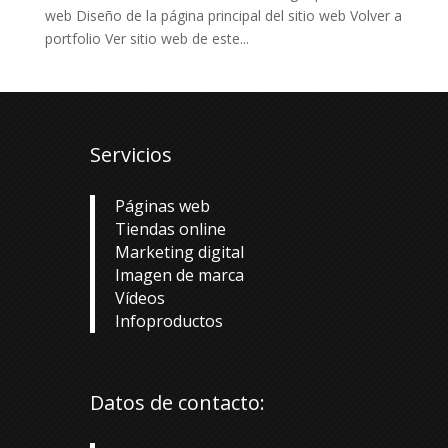
web Diseño de la página principal del sitio web Volver a
portfolio Ver sitio web de este...
Servicios
Páginas web
Tiendas online
Marketing digital
Imagen de marca
Vídeos
Infoproductos
Datos de contacto: